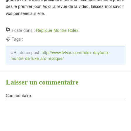
dès le premier jour. Voici la revue de la vidéo, laissez-moi savoir
vos pensées sur elle.
Posté dans :
Replique Montre Rolex
Tags :
URL de ce post :
http://www.fvfvxs.com/rolex-daytona-
montre-de-luxe-arc-replique/
Laisser un commentaire
Commentaire