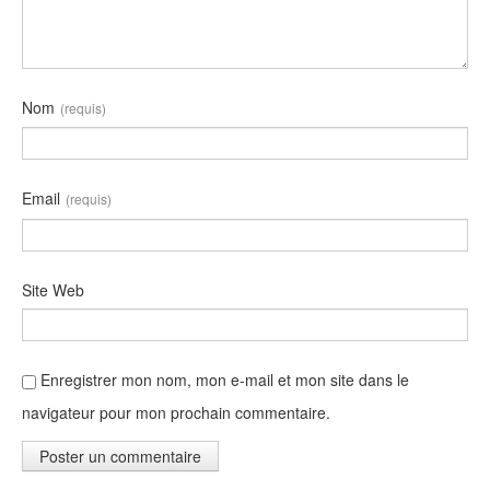
Nom
(requis)
Email
(requis)
Site Web
Enregistrer mon nom, mon e-mail et mon site dans le
navigateur pour mon prochain commentaire.