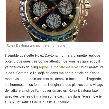
Rolex Daytona arc-montre en or jaune
Il semble que cette Rolex Daytona montre arc lunette replique
obtenu quelques très bonne attention de vous les gars et qu’il
ya beaucoup de bling
replique montre de luxe
Rolex amateurs
là-bas. Comme je l’ai déjà dit dans ma photo article de c’est à
mon avis un modèle unisexe et j’aimez la façon dont il regarde
les hommes et les femmes. L’original a des pierres sur le visage
de l’affaire ainsi. Je l’ai trouver un arc-en-Rolex Daytona faux
avec des pierres d’imitation sur le cas, mais dans l’ensemble je
suis plutôt satisfait de la qualité sur celui-ci.