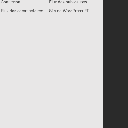
Connexion
Flux des publications
Flux des commentaires
Site de WordPress-FR