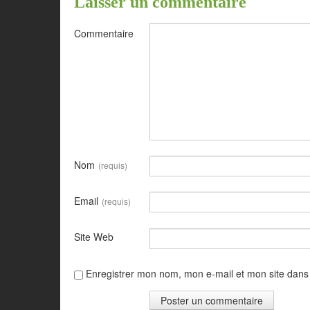
Laisser un commentaire
Commentaire
Nom
(requis)
Email
(requis)
Site Web
Enregistrer mon nom, mon e-mail et mon site dans