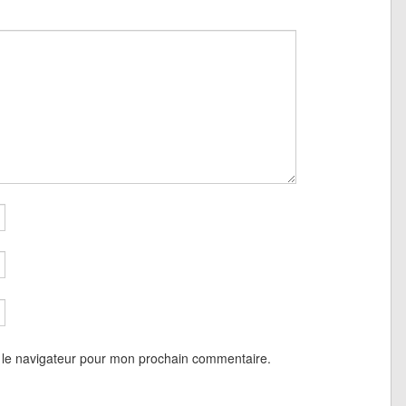
 le navigateur pour mon prochain commentaire.