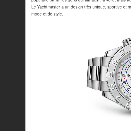
Le Yachtmaster a un design très unique, sportive et m
mode et de style.