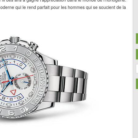
oderne qui le rend parfait pour les hommes qui se soucient de la
A