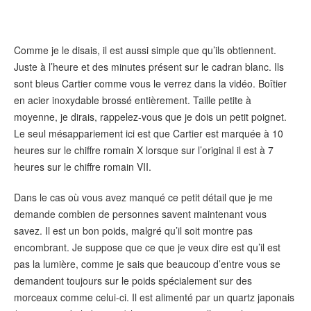
Comme je le disais, il est aussi simple que qu’ils obtiennent.
Juste à l’heure et des minutes présent sur le cadran blanc. Ils
sont bleus Cartier comme vous le verrez dans la vidéo. Boîtier
en acier inoxydable brossé entièrement. Taille petite à
moyenne, je dirais, rappelez-vous que je dois un petit poignet.
Le seul mésappariement ici est que Cartier est marquée à 10
heures sur le chiffre romain X lorsque sur l’original il est à 7
heures sur le chiffre romain VII.
Dans le cas où vous avez manqué ce petit détail que je me
demande combien de personnes savent maintenant vous
savez. Il est un bon poids, malgré qu’il soit montre pas
encombrant. Je suppose que ce que je veux dire est qu’il est
pas la lumière, comme je sais que beaucoup d’entre vous se
demandent toujours sur le poids spécialement sur des
morceaux comme celui-ci. Il est alimenté par un quartz japonais