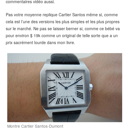
commentaires vidéo aussi.
Pas votre moyenne replique Cartier Santos même si, comme
cela est l’une des versions les plus simples et les plus propres
sur le marché. Ne pas se laisser berner si, comme ce bébé va
pour environ $ 19k comme un original de telle sorte que a un
prix sacrément lourde dans mon livre.
Montre Cartier Santos-Dumont