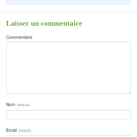
Laisser un commentaire
Commentaire
Nom
(requis)
Email
(requis)