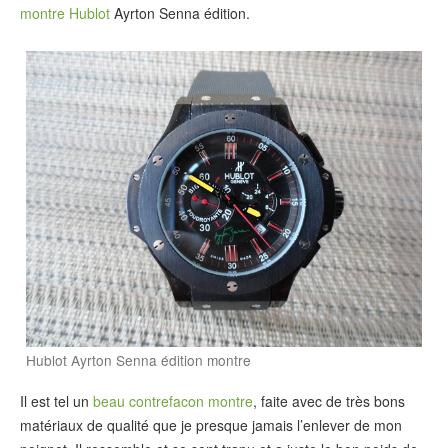
montre Hublot
Ayrton Senna édition.
Hublot Ayrton Senna édition montre
Il est tel un
beau contrefacon montre
, faite avec de très bons
matériaux de qualité que je presque jamais l’enlever de mon