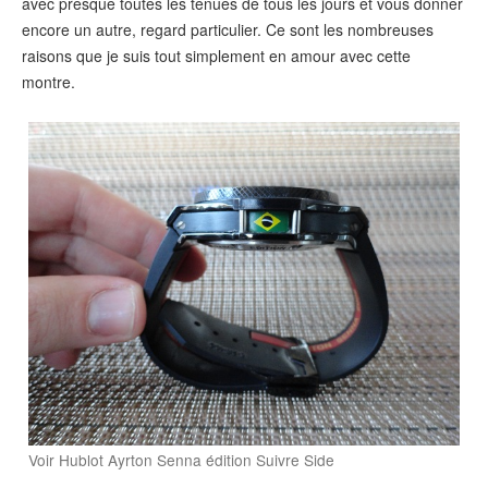
avec presque toutes les tenues de tous les jours et vous donner
encore un autre, regard particulier. Ce sont les nombreuses
raisons que je suis tout simplement en amour avec cette
montre.
Voir Hublot Ayrton Senna édition Suivre Side