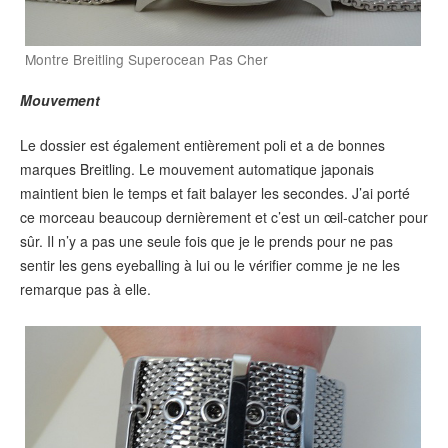
Montre Breitling Superocean Pas Cher
Mouvement
Le dossier est également entièrement poli et a de bonnes
marques Breitling. Le mouvement automatique japonais
maintient bien le temps et fait balayer les secondes. J’ai porté
ce morceau beaucoup dernièrement et c’est un œil-catcher pour
sûr. Il n’y a pas une seule fois que je le prends pour ne pas
sentir les gens eyeballing à lui ou le vérifier comme je ne les
remarque pas à elle.