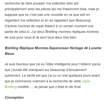
recherche de faire pousser ma collection bien sûr
principalement avec les pièces qui me frissonnent bois, mais je
suppose que ce n’est pas une nouvelle en ce que soit en
regardant ma collection et en se rappelant que Beaucoup
d’autres montres de copie étaient à un certain moment une
partie de celui-ci. J’ai deux Breitling montres répliques montres
de luxe pour vous et ils sont tous deux très bien.
Breitling Réplique Montres-Superocean Heritage 46 Lunette
Bleue
Je suis heureux que j’ai eu l’idée intelligente pour l’obtenir parce
que j’aurais été manquant sur beaucoup d’amusement
autrement. La vérité est que j’ai vu un vrai quelques jours avant
que je commence vraiment à la recherche de cette
copie
Breitling
modèle … Je pense que c’était le clic final.
Conception