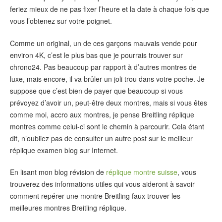
feriez mieux de ne pas fixer l’heure et la date à chaque fois que
vous l’obtenez sur votre poignet.
Comme un original, un de ces garçons mauvais vende pour
environ 4K, c’est le plus bas que je pourrais trouver sur
chrono24. Pas beaucoup par rapport à d’autres montres de
luxe, mais encore, il va brûler un joli trou dans votre poche. Je
suppose que c’est bien de payer que beaucoup si vous
prévoyez d’avoir un, peut-être deux montres, mais si vous êtes
comme moi, accro aux montres, je pense Breitling réplique
montres comme celui-ci sont le chemin à parcourir. Cela étant
dit, n’oubliez pas de consulter un autre post sur le meilleur
réplique examen blog sur Internet.
En lisant mon blog révision de
réplique montre suisse
, vous
trouverez des informations utiles qui vous aideront à savoir
comment repérer une montre Breitling faux trouver les
meilleures montres Breitling réplique.