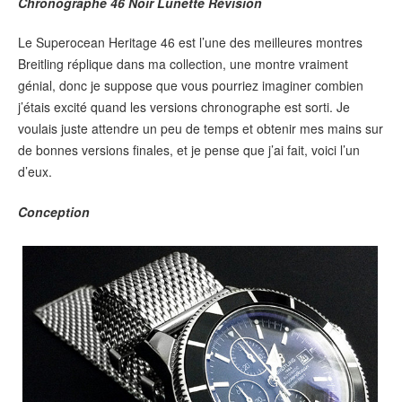
Chronographe 46 Noir Lunette Révision
Le Superocean Heritage 46 est l’une des meilleures montres
Breitling réplique dans ma collection, une montre vraiment
génial, donc je suppose que vous pourriez imaginer combien
j’étais excité quand les versions chronographe est sorti. Je
voulais juste attendre un peu de temps et obtenir mes mains sur
de bonnes versions finales, et je pense que j’ai fait, voici l’un
d’eux.
Conception