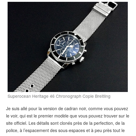
Superocean Heritage 46 Chronograph Copie Breitling
Je suis allé pour la version de cadran noir, comme vous pouvez
le voir, qui est le premier modèle que vous pouvez trouver sur le
site officiel. Les détails sont clonés près de la perfection, de la
police, à l’espacement des sous-espaces et à peu près tout le