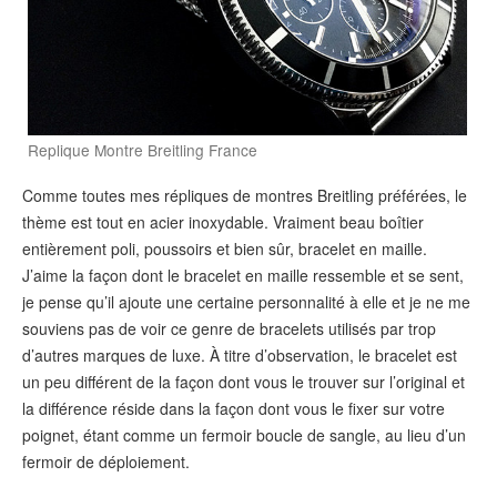
Replique Montre Breitling France
Comme toutes mes répliques de montres Breitling préférées, le
thème est tout en acier inoxydable. Vraiment beau boîtier
entièrement poli, poussoirs et bien sûr, bracelet en maille.
J’aime la façon dont le bracelet en maille ressemble et se sent,
je pense qu’il ajoute une certaine personnalité à elle et je ne me
souviens pas de voir ce genre de bracelets utilisés par trop
d’autres marques de luxe. À titre d’observation, le bracelet est
un peu différent de la façon dont vous le trouver sur l’original et
la différence réside dans la façon dont vous le fixer sur votre
poignet, étant comme un fermoir boucle de sangle, au lieu d’un
fermoir de déploiement.