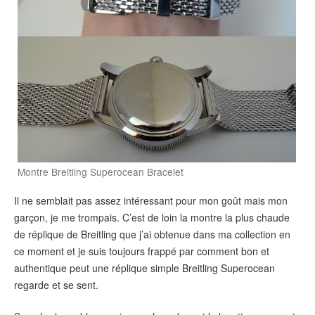
Montre Breitling Superocean Bracelet
Il ne semblait pas assez intéressant pour mon goût mais mon
garçon, je me trompais. C’est de loin la montre la plus chaude
de réplique de Breitling que j’ai obtenue dans ma collection en
ce moment et je suis toujours frappé par comment bon et
authentique peut une réplique simple Breitling Superocean
regarde et se sent.