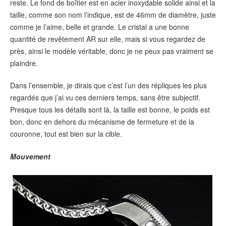
reste. Le fond de boîtier est en acier inoxydable solide ainsi et la
taille, comme son nom l’indique, est de 46mm de diamètre, juste
comme je l’aime, belle et grande. Le cristal a une bonne
quantité de revêtement AR sur elle, mais si vous regardez de
près, ainsi le modèle véritable, donc je ne peux pas vraiment se
plaindre.
Dans l’ensemble, je dirais que c’est l’un des répliques les plus
regardés que j’ai vu ces derniers temps, sans être subjectif.
Presque tous les détails sont là, la taille est bonne, le poids est
bon, donc en dehors du mécanisme de fermeture et de la
couronne, tout est bien sur la cible.
Mouvement