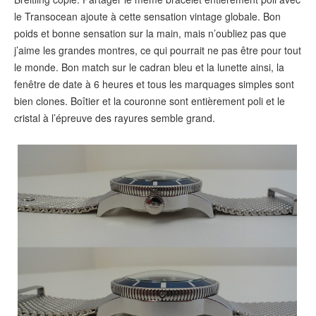
le Transocean ajoute à cette sensation vintage globale. Bon
poids et bonne sensation sur la main, mais n’oubliez pas que
j’aime les grandes montres, ce qui pourrait ne pas être pour tout
le monde. Bon match sur le cadran bleu et la lunette ainsi, la
fenêtre de date à 6 heures et tous les marquages simples sont
bien clones. Boîtier et la couronne sont entièrement poli et le
cristal à l’épreuve des rayures semble grand.