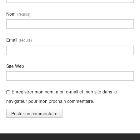
Nom
(requis)
Email
(requis)
Site Web
Enregistrer mon nom, mon e-mail et mon site dans le
navigateur pour mon prochain commentaire.